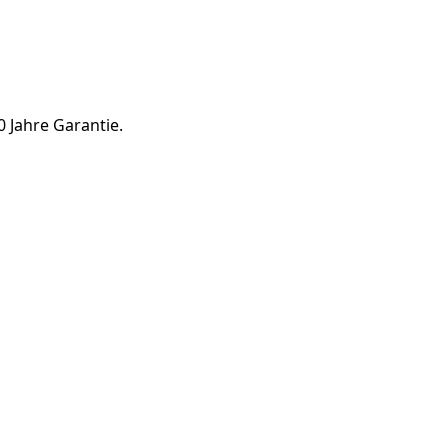
 Jahre Garantie.