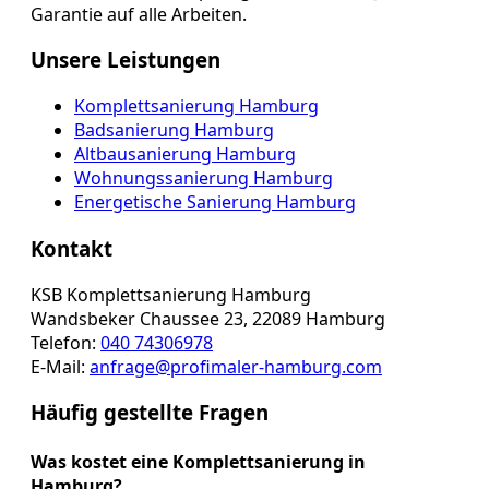
Garantie auf alle Arbeiten.
Unsere Leistungen
Komplettsanierung Hamburg
Badsanierung Hamburg
Altbausanierung Hamburg
Wohnungssanierung Hamburg
Energetische Sanierung Hamburg
Kontakt
KSB Komplettsanierung Hamburg
Wandsbeker Chaussee 23, 22089 Hamburg
Telefon:
040 74306978
E-Mail:
anfrage@profimaler-hamburg.com
Häufig gestellte Fragen
Was kostet eine Komplettsanierung in
Hamburg?