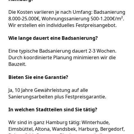
Die Kosten variieren je nach Umfang: Badsanierung
8.000-25.000€, Wohnungssanierung 500-1.200€/m².
Wir erstellen ein individuelles Festpreisangebot.
Wie lange dauert eine Badsanierung?
Eine typische Badsanierung dauert 2-3 Wochen.
Durch koordinierte Planung minimieren wir die
Bauzeit.
Bieten Sie eine Garantie?
Ja, 10 Jahre Gewährleistung auf alle
Sanierungsarbeiten plus Festpreisgarantie.
In welchen Stadtteilen sind Sie tätig?
Wir sind in ganz Hamburg tätig: Winterhude,
Eimsbüttel, Altona, Wandsbek, Harburg, Bergedorf,