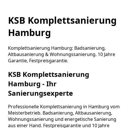
KSB Komplettsanierung
Hamburg
Komplettsanierung Hamburg: Badsanierung,
Altbausanierung & Wohnungssanierung. 10 Jahre
Garantie, Festpreisgarantie.
KSB Komplettsanierung
Hamburg - Ihr
Sanierungsexperte
Professionelle Komplettsanierung in Hamburg vom
Meisterbetrieb. Badsanierung, Altbausanierung,
Wohnungssanierung und energetische Sanierung
aus einer Hand. Festpreisgarantie und 10 Jahre