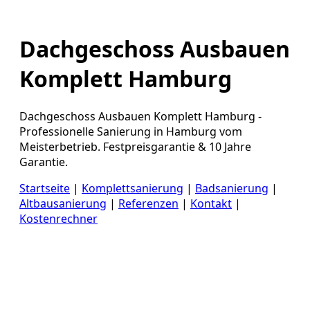
Dachgeschoss Ausbauen
Komplett Hamburg
Dachgeschoss Ausbauen Komplett Hamburg -
Professionelle Sanierung in Hamburg vom
Meisterbetrieb. Festpreisgarantie & 10 Jahre
Garantie.
Startseite
|
Komplettsanierung
|
Badsanierung
|
Altbausanierung
|
Referenzen
|
Kontakt
|
Kostenrechner