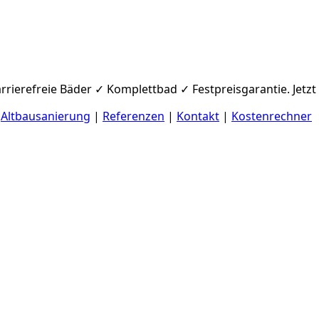
rrierefreie Bäder ✓ Komplettbad ✓ Festpreisgarantie. Jetzt
|
Altbausanierung
|
Referenzen
|
Kontakt
|
Kostenrechner