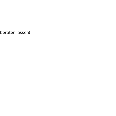
 beraten lassen!