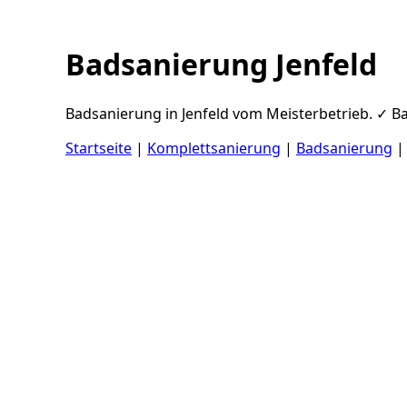
Badsanierung Jenfeld
Badsanierung in Jenfeld vom Meisterbetrieb. ✓ Ba
Startseite
|
Komplettsanierung
|
Badsanierung