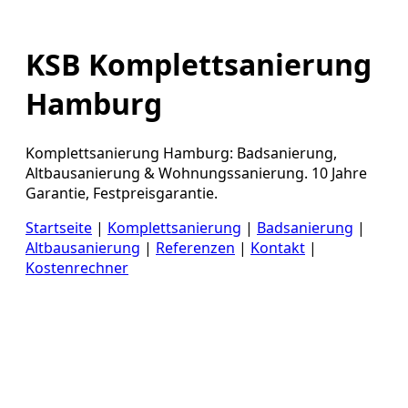
KSB Komplettsanierung
Hamburg
Komplettsanierung Hamburg: Badsanierung,
Altbausanierung & Wohnungssanierung. 10 Jahre
Garantie, Festpreisgarantie.
Startseite
|
Komplettsanierung
|
Badsanierung
|
Altbausanierung
|
Referenzen
|
Kontakt
|
Kostenrechner