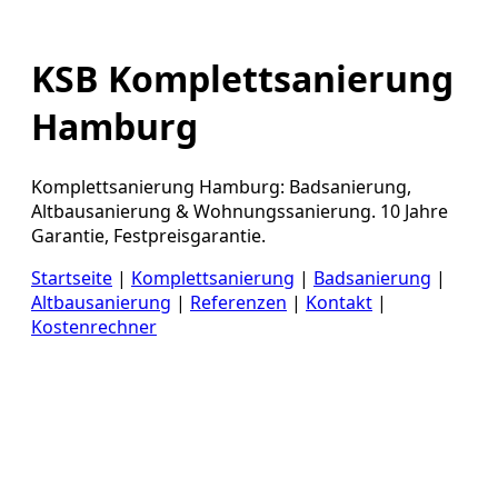
KSB Komplettsanierung
Hamburg
Komplettsanierung Hamburg: Badsanierung,
Altbausanierung & Wohnungssanierung. 10 Jahre
Garantie, Festpreisgarantie.
Startseite
|
Komplettsanierung
|
Badsanierung
|
Altbausanierung
|
Referenzen
|
Kontakt
|
Kostenrechner