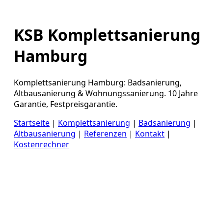
KSB Komplettsanierung
Hamburg
Komplettsanierung Hamburg: Badsanierung,
Altbausanierung & Wohnungssanierung. 10 Jahre
Garantie, Festpreisgarantie.
Startseite
|
Komplettsanierung
|
Badsanierung
|
Altbausanierung
|
Referenzen
|
Kontakt
|
Kostenrechner