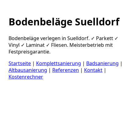
Bodenbeläge Suelldorf
Bodenbeläge verlegen in Suelldorf. ✓ Parkett ✓
Vinyl ✓ Laminat ✓ Fliesen. Meisterbetrieb mit
Festpreisgarantie.
Startseite
|
Komplettsanierung
|
Badsanierung
|
Altbausanierung
|
Referenzen
|
Kontakt
|
Kostenrechner