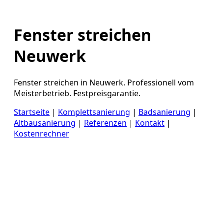
Fenster streichen
Neuwerk
Fenster streichen in Neuwerk. Professionell vom
Meisterbetrieb. Festpreisgarantie.
Startseite
|
Komplettsanierung
|
Badsanierung
|
Altbausanierung
|
Referenzen
|
Kontakt
|
Kostenrechner