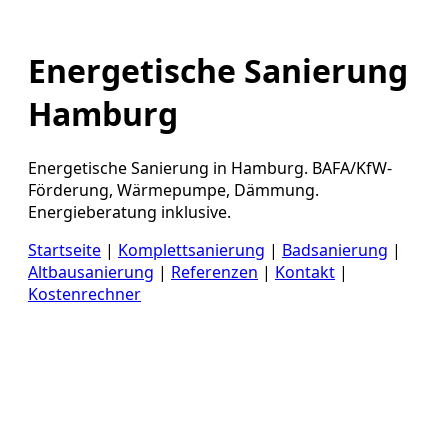
Energetische Sanierung
Hamburg
Energetische Sanierung in Hamburg. BAFA/KfW-
Förderung, Wärmepumpe, Dämmung.
Energieberatung inklusive.
Startseite
|
Komplettsanierung
|
Badsanierung
|
Altbausanierung
|
Referenzen
|
Kontakt
|
Kostenrechner