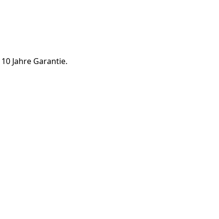
10 Jahre Garantie.