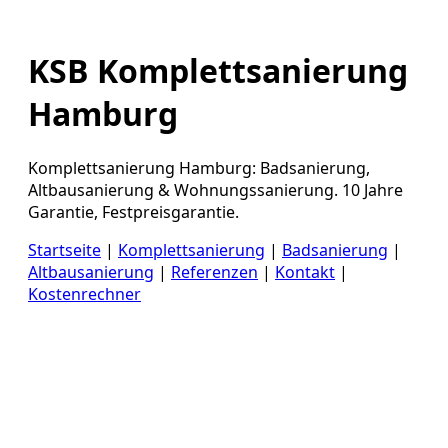
KSB Komplettsanierung
Hamburg
Komplettsanierung Hamburg: Badsanierung,
Altbausanierung & Wohnungssanierung. 10 Jahre
Garantie, Festpreisgarantie.
Startseite
|
Komplettsanierung
|
Badsanierung
|
Altbausanierung
|
Referenzen
|
Kontakt
|
Kostenrechner