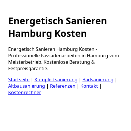
Energetisch Sanieren
Hamburg Kosten
Energetisch Sanieren Hamburg Kosten -
Professionelle Fassadenarbeiten in Hamburg vom
Meisterbetrieb. Kostenlose Beratung &
Festpreisgarantie.
Startseite
|
Komplettsanierung
|
Badsanierung
|
Altbausanierung
|
Referenzen
|
Kontakt
|
Kostenrechner