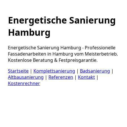
Energetische Sanierung
Hamburg
Energetische Sanierung Hamburg - Professionelle
Fassadenarbeiten in Hamburg vom Meisterbetrieb.
Kostenlose Beratung & Festpreisgarantie.
Startseite
|
Komplettsanierung
|
Badsanierung
|
Altbausanierung
|
Referenzen
|
Kontakt
|
Kostenrechner