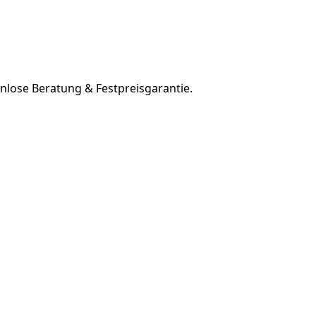
nlose Beratung & Festpreisgarantie.