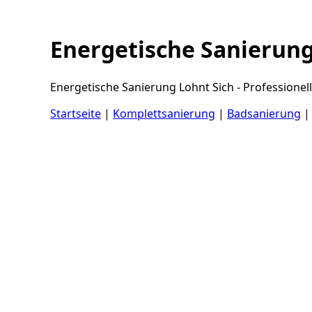
Energetische Sanierung
Energetische Sanierung Lohnt Sich - Professione
Startseite
|
Komplettsanierung
|
Badsanierung