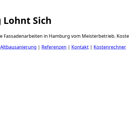
 Lohnt Sich
lle Fassadenarbeiten in Hamburg vom Meisterbetrieb. Koste
|
Altbausanierung
|
Referenzen
|
Kontakt
|
Kostenrechner