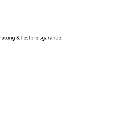
ratung & Festpreisgarantie.