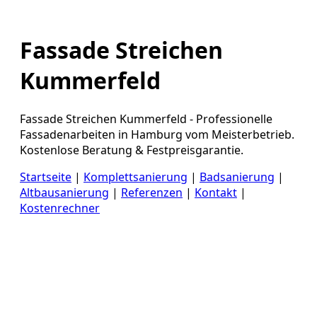
Fassade Streichen
Kummerfeld
Fassade Streichen Kummerfeld - Professionelle
Fassadenarbeiten in Hamburg vom Meisterbetrieb.
Kostenlose Beratung & Festpreisgarantie.
Startseite
|
Komplettsanierung
|
Badsanierung
|
Altbausanierung
|
Referenzen
|
Kontakt
|
Kostenrechner