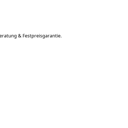
eratung & Festpreisgarantie.