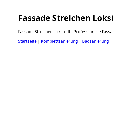
Fassade Streichen Loks
Fassade Streichen Lokstedt - Professionelle Fas
Startseite
|
Komplettsanierung
|
Badsanierung