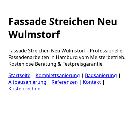
Fassade Streichen Neu
Wulmstorf
Fassade Streichen Neu Wulmstorf - Professionelle
Fassadenarbeiten in Hamburg vom Meisterbetrieb.
Kostenlose Beratung & Festpreisgarantie.
Startseite
|
Komplettsanierung
|
Badsanierung
|
Altbausanierung
|
Referenzen
|
Kontakt
|
Kostenrechner