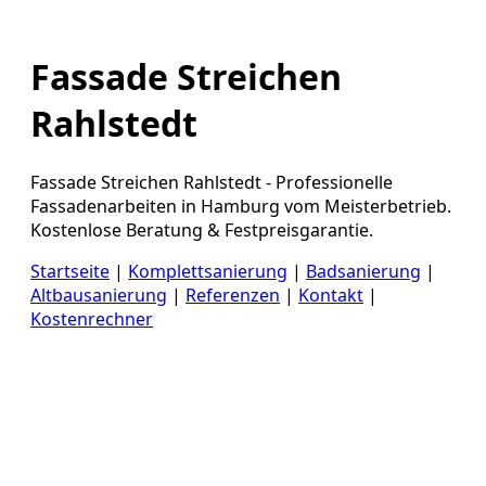
Fassade Streichen
Rahlstedt
Fassade Streichen Rahlstedt - Professionelle
Fassadenarbeiten in Hamburg vom Meisterbetrieb.
Kostenlose Beratung & Festpreisgarantie.
Startseite
|
Komplettsanierung
|
Badsanierung
|
Altbausanierung
|
Referenzen
|
Kontakt
|
Kostenrechner