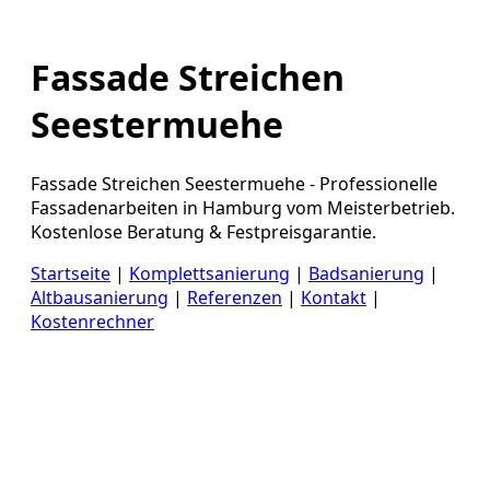
Fassade Streichen
Seestermuehe
Fassade Streichen Seestermuehe - Professionelle
Fassadenarbeiten in Hamburg vom Meisterbetrieb.
Kostenlose Beratung & Festpreisgarantie.
Startseite
|
Komplettsanierung
|
Badsanierung
|
Altbausanierung
|
Referenzen
|
Kontakt
|
Kostenrechner