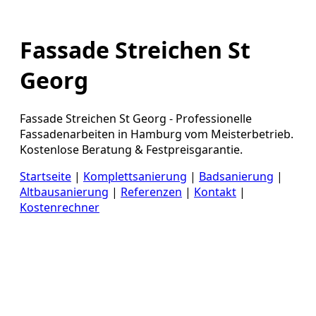
Fassade Streichen St
Georg
Fassade Streichen St Georg - Professionelle
Fassadenarbeiten in Hamburg vom Meisterbetrieb.
Kostenlose Beratung & Festpreisgarantie.
Startseite
|
Komplettsanierung
|
Badsanierung
|
Altbausanierung
|
Referenzen
|
Kontakt
|
Kostenrechner