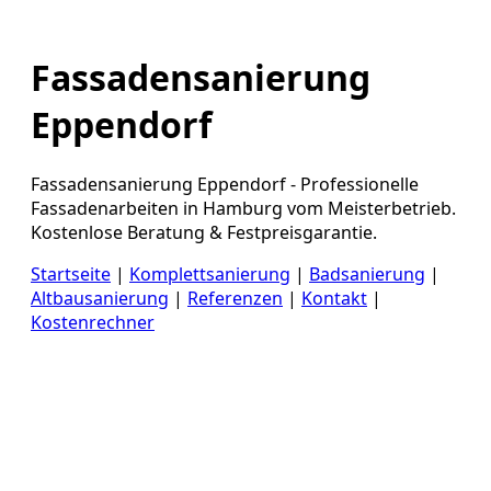
Fassadensanierung
Eppendorf
Fassadensanierung Eppendorf - Professionelle
Fassadenarbeiten in Hamburg vom Meisterbetrieb.
Kostenlose Beratung & Festpreisgarantie.
Startseite
|
Komplettsanierung
|
Badsanierung
|
Altbausanierung
|
Referenzen
|
Kontakt
|
Kostenrechner