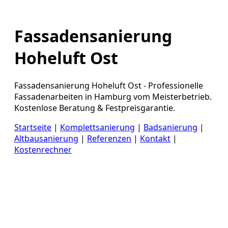
Fassadensanierung
Hoheluft Ost
Fassadensanierung Hoheluft Ost - Professionelle
Fassadenarbeiten in Hamburg vom Meisterbetrieb.
Kostenlose Beratung & Festpreisgarantie.
Startseite
|
Komplettsanierung
|
Badsanierung
|
Altbausanierung
|
Referenzen
|
Kontakt
|
Kostenrechner