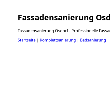
Fassadensanierung Osd
Fassadensanierung Osdorf - Professionelle Fassa
Startseite
|
Komplettsanierung
|
Badsanierung