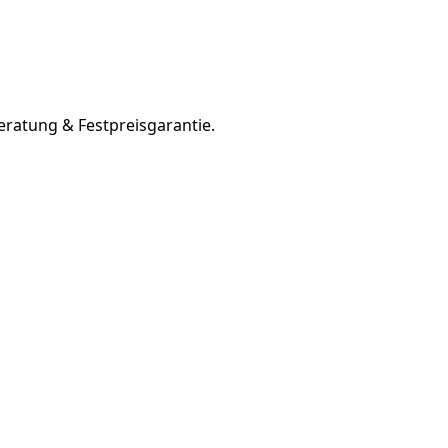
ratung & Festpreisgarantie.