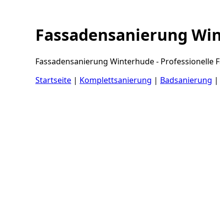
Fassadensanierung Wi
Fassadensanierung Winterhude - Professionelle 
Startseite
|
Komplettsanierung
|
Badsanierung