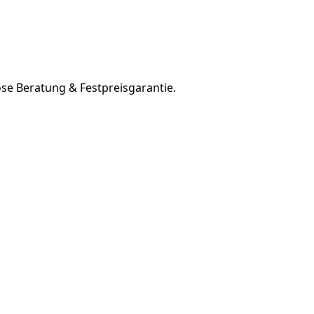
se Beratung & Festpreisgarantie.