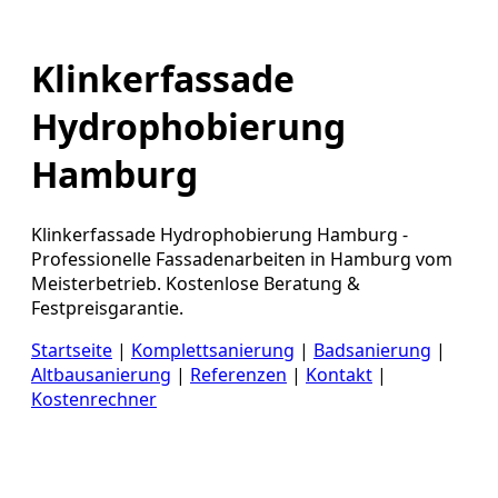
Klinkerfassade
Hydrophobierung
Hamburg
Klinkerfassade Hydrophobierung Hamburg -
Professionelle Fassadenarbeiten in Hamburg vom
Meisterbetrieb. Kostenlose Beratung &
Festpreisgarantie.
Startseite
|
Komplettsanierung
|
Badsanierung
|
Altbausanierung
|
Referenzen
|
Kontakt
|
Kostenrechner