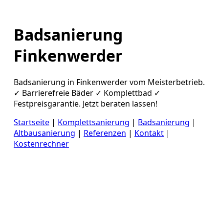
Badsanierung
Finkenwerder
Badsanierung in Finkenwerder vom Meisterbetrieb.
✓ Barrierefreie Bäder ✓ Komplettbad ✓
Festpreisgarantie. Jetzt beraten lassen!
Startseite
|
Komplettsanierung
|
Badsanierung
|
Altbausanierung
|
Referenzen
|
Kontakt
|
Kostenrechner