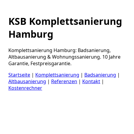
KSB Komplettsanierung
Hamburg
Komplettsanierung Hamburg: Badsanierung,
Altbausanierung & Wohnungssanierung. 10 Jahre
Garantie, Festpreisgarantie.
Startseite
|
Komplettsanierung
|
Badsanierung
|
Altbausanierung
|
Referenzen
|
Kontakt
|
Kostenrechner