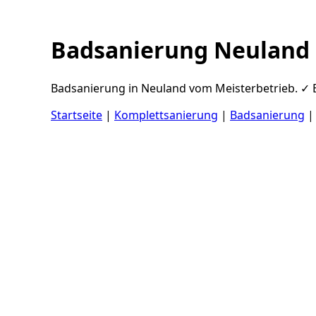
Badsanierung Neuland
Badsanierung in Neuland vom Meisterbetrieb. ✓ Ba
Startseite
|
Komplettsanierung
|
Badsanierung