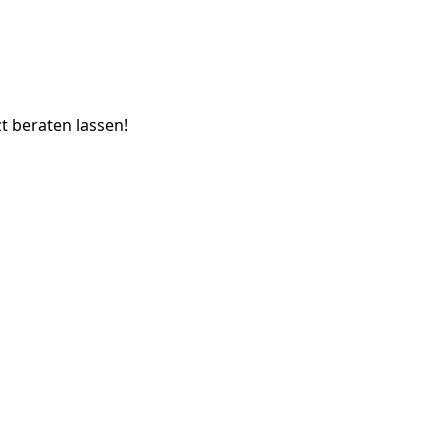
t beraten lassen!