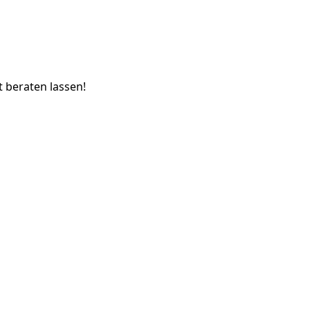
t beraten lassen!