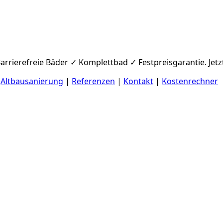
arrierefreie Bäder ✓ Komplettbad ✓ Festpreisgarantie. Jetz
|
Altbausanierung
|
Referenzen
|
Kontakt
|
Kostenrechner