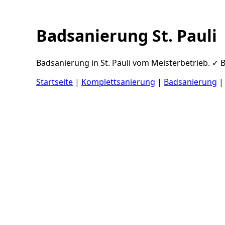
Badsanierung St. Pauli
Badsanierung in St. Pauli vom Meisterbetrieb. ✓ B
Startseite
|
Komplettsanierung
|
Badsanierung