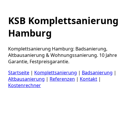
KSB Komplettsanierung
Hamburg
Komplettsanierung Hamburg: Badsanierung,
Altbausanierung & Wohnungssanierung. 10 Jahre
Garantie, Festpreisgarantie.
Startseite
|
Komplettsanierung
|
Badsanierung
|
Altbausanierung
|
Referenzen
|
Kontakt
|
Kostenrechner