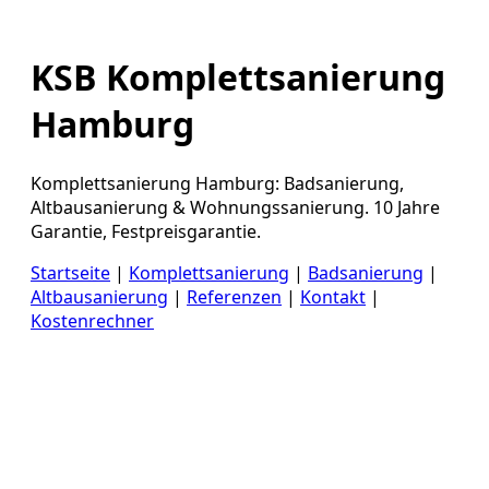
KSB Komplettsanierung
Hamburg
Komplettsanierung Hamburg: Badsanierung,
Altbausanierung & Wohnungssanierung. 10 Jahre
Garantie, Festpreisgarantie.
Startseite
|
Komplettsanierung
|
Badsanierung
|
Altbausanierung
|
Referenzen
|
Kontakt
|
Kostenrechner