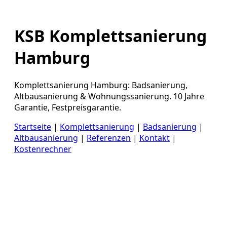
KSB Komplettsanierung
Hamburg
Komplettsanierung Hamburg: Badsanierung,
Altbausanierung & Wohnungssanierung. 10 Jahre
Garantie, Festpreisgarantie.
Startseite
|
Komplettsanierung
|
Badsanierung
|
Altbausanierung
|
Referenzen
|
Kontakt
|
Kostenrechner