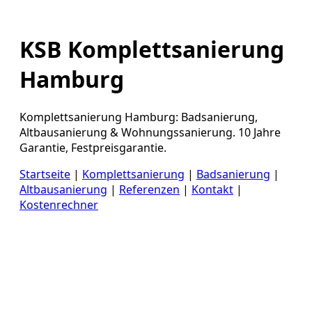
KSB Komplettsanierung
Hamburg
Komplettsanierung Hamburg: Badsanierung,
Altbausanierung & Wohnungssanierung. 10 Jahre
Garantie, Festpreisgarantie.
Startseite
|
Komplettsanierung
|
Badsanierung
|
Altbausanierung
|
Referenzen
|
Kontakt
|
Kostenrechner