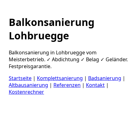
Balkonsanierung
Lohbruegge
Balkonsanierung in Lohbruegge vom
Meisterbetrieb. ✓ Abdichtung ✓ Belag ✓ Geländer.
Festpreisgarantie.
Startseite
|
Komplettsanierung
|
Badsanierung
|
Altbausanierung
|
Referenzen
|
Kontakt
|
Kostenrechner