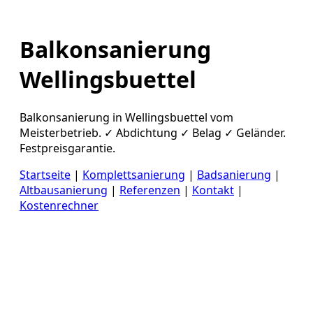
Balkonsanierung
Wellingsbuettel
Balkonsanierung in Wellingsbuettel vom
Meisterbetrieb. ✓ Abdichtung ✓ Belag ✓ Geländer.
Festpreisgarantie.
Startseite
|
Komplettsanierung
|
Badsanierung
|
Altbausanierung
|
Referenzen
|
Kontakt
|
Kostenrechner