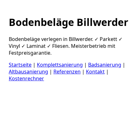
Bodenbeläge Billwerder
Bodenbeläge verlegen in Billwerder. ✓ Parkett ✓
Vinyl ✓ Laminat ✓ Fliesen. Meisterbetrieb mit
Festpreisgarantie.
Startseite
|
Komplettsanierung
|
Badsanierung
|
Altbausanierung
|
Referenzen
|
Kontakt
|
Kostenrechner