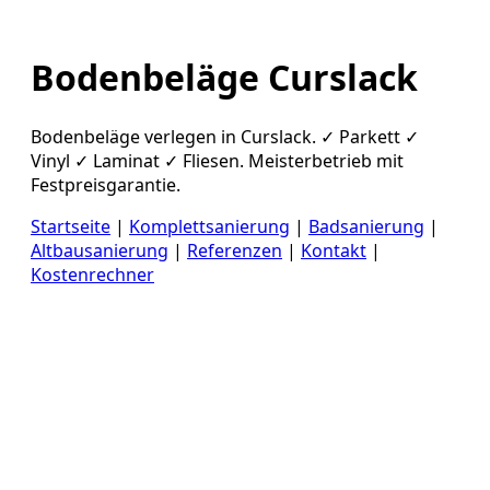
Bodenbeläge Curslack
Bodenbeläge verlegen in Curslack. ✓ Parkett ✓
Vinyl ✓ Laminat ✓ Fliesen. Meisterbetrieb mit
Festpreisgarantie.
Startseite
|
Komplettsanierung
|
Badsanierung
|
Altbausanierung
|
Referenzen
|
Kontakt
|
Kostenrechner