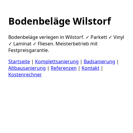
Bodenbeläge Wilstorf
Bodenbeläge verlegen in Wilstorf. ✓ Parkett ✓ Vinyl
✓ Laminat ✓ Fliesen. Meisterbetrieb mit
Festpreisgarantie.
Startseite
|
Komplettsanierung
|
Badsanierung
|
Altbausanierung
|
Referenzen
|
Kontakt
|
Kostenrechner