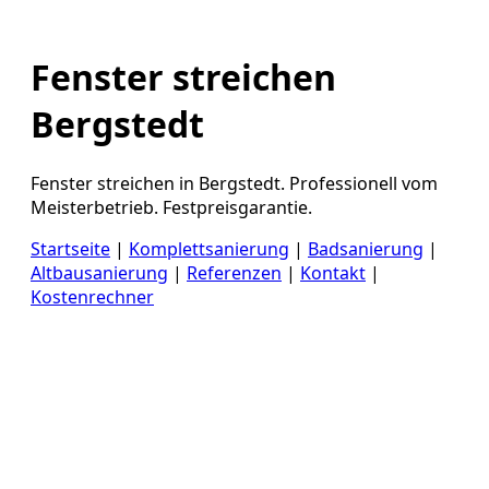
Fenster streichen
Bergstedt
Fenster streichen in Bergstedt. Professionell vom
Meisterbetrieb. Festpreisgarantie.
Startseite
|
Komplettsanierung
|
Badsanierung
|
Altbausanierung
|
Referenzen
|
Kontakt
|
Kostenrechner