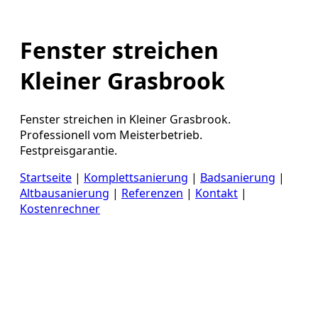
Fenster streichen
Kleiner Grasbrook
Fenster streichen in Kleiner Grasbrook.
Professionell vom Meisterbetrieb.
Festpreisgarantie.
Startseite
|
Komplettsanierung
|
Badsanierung
|
Altbausanierung
|
Referenzen
|
Kontakt
|
Kostenrechner