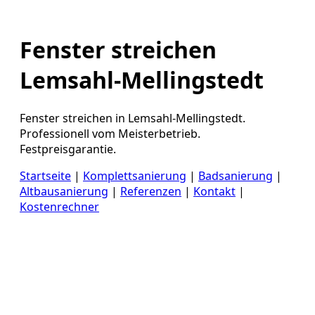
Fenster streichen
Lemsahl-Mellingstedt
Fenster streichen in Lemsahl-Mellingstedt.
Professionell vom Meisterbetrieb.
Festpreisgarantie.
Startseite
|
Komplettsanierung
|
Badsanierung
|
Altbausanierung
|
Referenzen
|
Kontakt
|
Kostenrechner