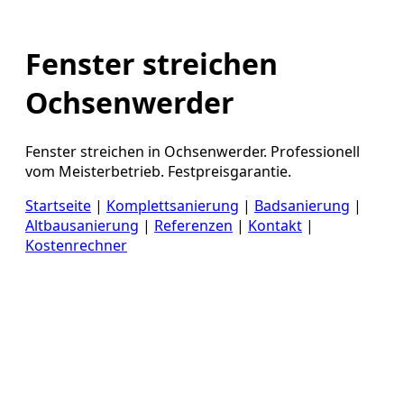
Fenster streichen
Ochsenwerder
Fenster streichen in Ochsenwerder. Professionell
vom Meisterbetrieb. Festpreisgarantie.
Startseite
|
Komplettsanierung
|
Badsanierung
|
Altbausanierung
|
Referenzen
|
Kontakt
|
Kostenrechner