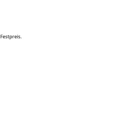
Festpreis.