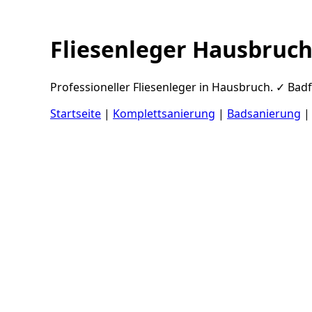
Fliesenleger Hausbruc
Professioneller Fliesenleger in Hausbruch. ✓ Badf
Startseite
|
Komplettsanierung
|
Badsanierung