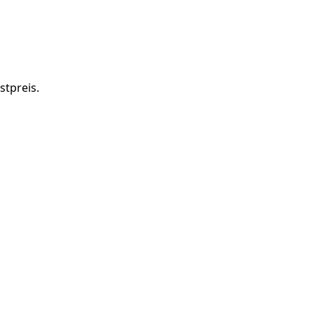
stpreis.