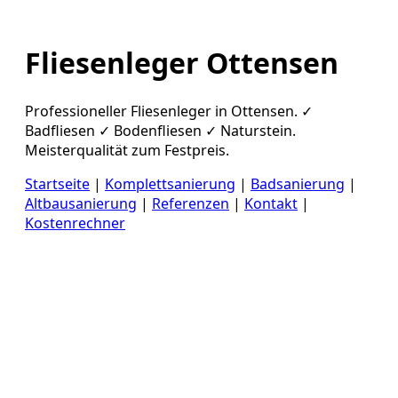
Fliesenleger Ottensen
Professioneller Fliesenleger in Ottensen. ✓
Badfliesen ✓ Bodenfliesen ✓ Naturstein.
Meisterqualität zum Festpreis.
Startseite
|
Komplettsanierung
|
Badsanierung
|
Altbausanierung
|
Referenzen
|
Kontakt
|
Kostenrechner