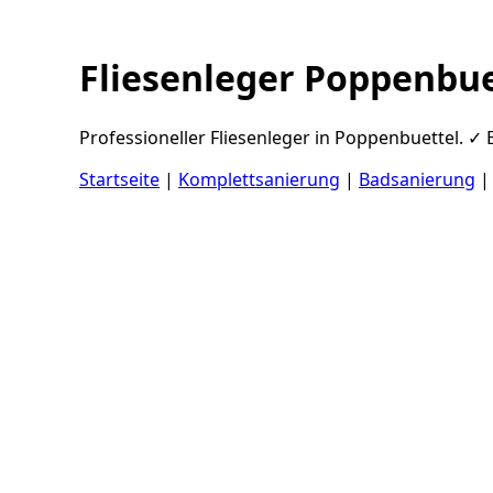
Fliesenleger Poppenbue
Professioneller Fliesenleger in Poppenbuettel. ✓ 
Startseite
|
Komplettsanierung
|
Badsanierung