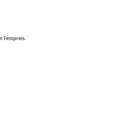
m Festpreis.