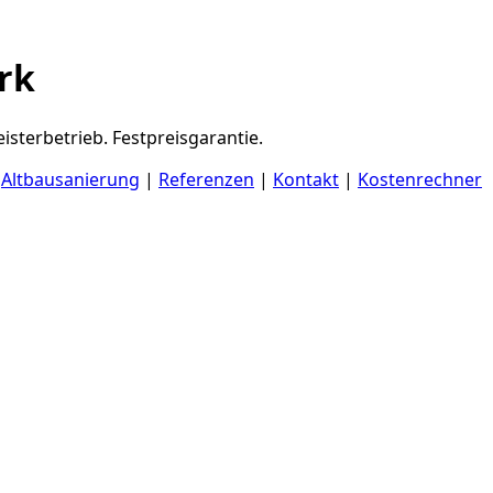
rk
isterbetrieb. Festpreisgarantie.
|
Altbausanierung
|
Referenzen
|
Kontakt
|
Kostenrechner