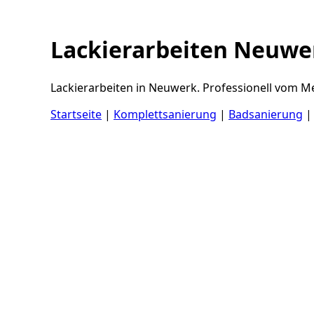
Lackierarbeiten Neuwe
Lackierarbeiten in Neuwerk. Professionell vom Me
Startseite
|
Komplettsanierung
|
Badsanierung