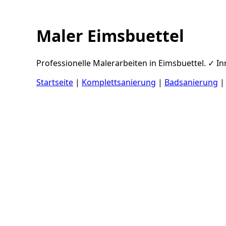
Maler Eimsbuettel
Professionelle Malerarbeiten in Eimsbuettel. ✓ I
Startseite
|
Komplettsanierung
|
Badsanierung