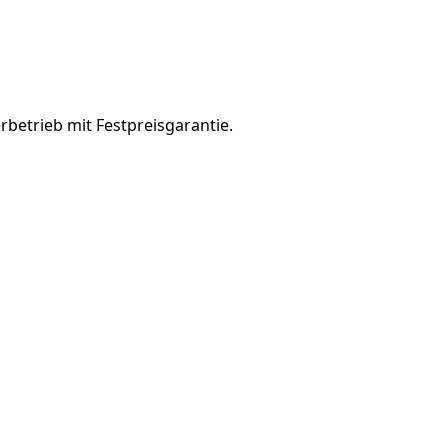
rbetrieb mit Festpreisgarantie.